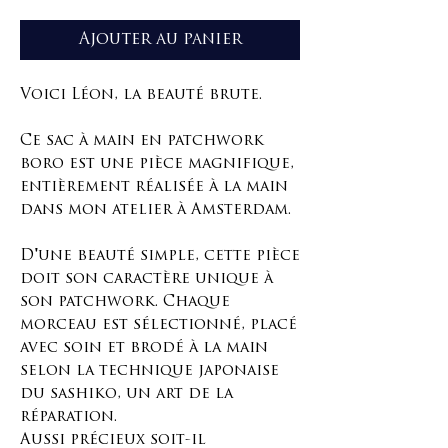
Ajouter au panier
Voici Léon, la beauté brute.
Ce sac à main en patchwork
boro est une pièce magnifique,
entièrement réalisée à la main
dans mon atelier à Amsterdam.
D'une beauté simple, cette pièce
doit son caractère unique à
son patchwork. Chaque
morceau est sélectionné, placé
avec soin et brodé à la main
selon la technique japonaise
du sashiko, un art de la
réparation.
Aussi précieux soit-il