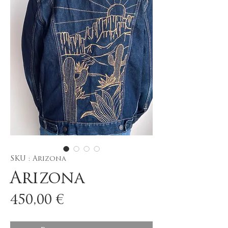
SKU : Arizona
Arizona
Prix
450,00 €