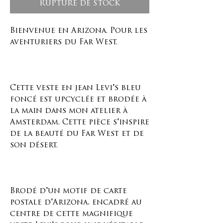
Rupture de stock
Bienvenue en Arizona. Pour les
aventuriers du Far West.
Cette veste en jean Levi's bleu
foncé est upcyclée et brodée à
la main dans mon atelier à
Amsterdam. Cette pièce s'inspire
de la beauté du Far West et de
son désert.
Brodé d'un motif de carte
postale d'Arizona, encadré au
centre de cette magnifique