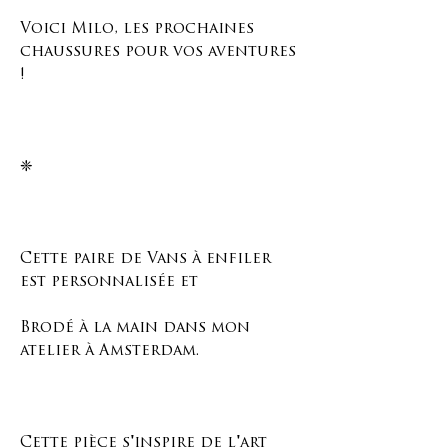
Voici Milo, les prochaines
chaussures pour vos aventures
!
❈
Cette paire de Vans à enfiler
est personnalisée et
Brodé à la main dans mon
atelier à Amsterdam.
Cette pièce s'inspire de l'art