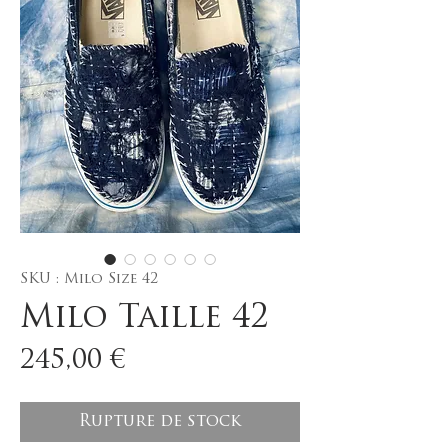
SKU : Milo Size 42
Milo Taille 42
Prix
245,00 €
Rupture de stock