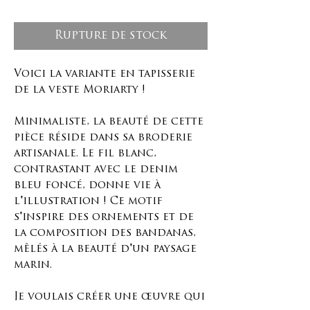
Rupture de stock
Voici la variante en tapisserie
de la veste Moriarty !
Minimaliste, la beauté de cette
pièce réside dans sa broderie
artisanale. Le fil blanc,
contrastant avec le denim
bleu foncé, donne vie à
l'illustration ! Ce motif
s'inspire des ornements et de
la composition des bandanas,
mêlés à la beauté d'un paysage
marin.
Je voulais créer une œuvre qui