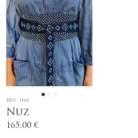
SKU : Nuz
Nuz
Prix
165,00 €