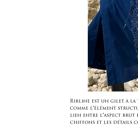
Ribline est un gilet à l
comme l'élément structur
lien entre l'aspect brut 
chiffons et les détails 