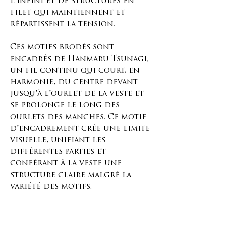
l'infini et de structures en
filet qui maintiennent et
répartissent la tension.
Ces motifs brodés sont
encadrés de Hanmaru Tsunagi,
un fil continu qui court, en
harmonie, du centre devant
jusqu'à l'ourlet de la veste et
se prolonge le long des
ourlets des manches. Ce motif
d'encadrement crée une limite
visuelle, unifiant les
différentes parties et
conférant à la veste une
structure claire malgré la
variété des motifs.