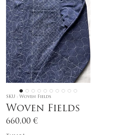
SKU : Woven Fields
Woven Fields
Prix
660,00 €