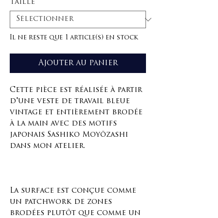
Taille
*
Il ne reste que 1 article(s) en stock
Ajouter au panier
Cette pièce est réalisée à partir
d'une veste de travail bleue
vintage et entièrement brodée
à la main avec des motifs
japonais Sashiko Moyōzashi
dans mon atelier.
La surface est conçue comme
un patchwork de zones
brodées plutôt que comme un