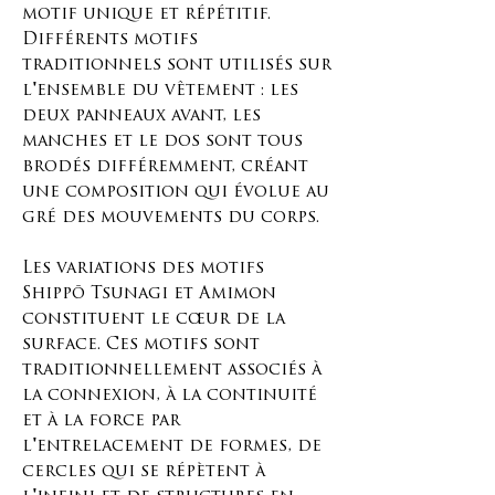
motif unique et répétitif.
Différents motifs
traditionnels sont utilisés sur
l'ensemble du vêtement : les
deux panneaux avant, les
manches et le dos sont tous
brodés différemment, créant
une composition qui évolue au
gré des mouvements du corps.
Les variations des motifs
Shippō Tsunagi et Amimon
constituent le cœur de la
surface. Ces motifs sont
traditionnellement associés à
la connexion, à la continuité
et à la force par
l'entrelacement de formes, de
cercles qui se répètent à