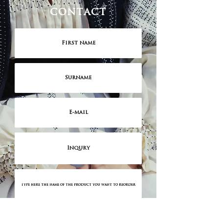
contact