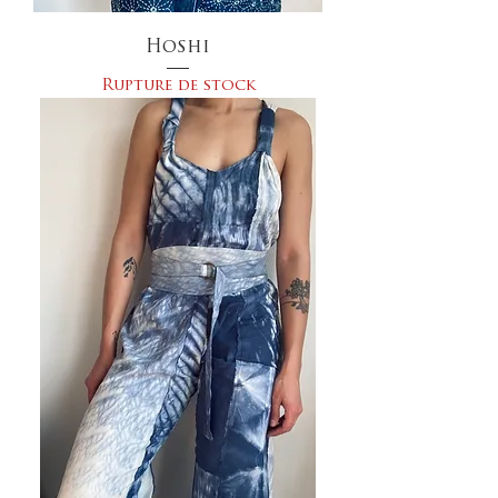
Hoshi
Rupture de stock