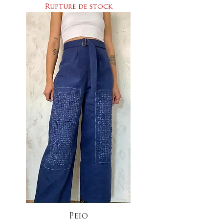
Rupture de stock
Peio