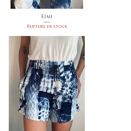
Eimi
Rupture de stock