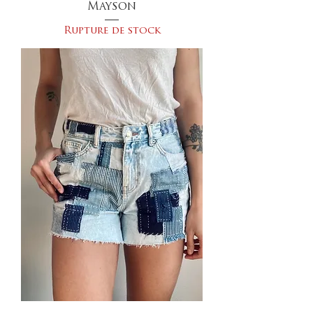
Mayson
Rupture de stock