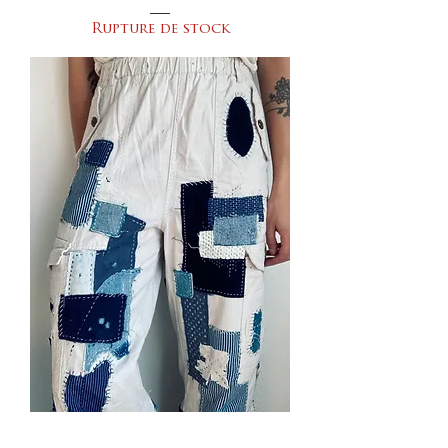
Rupture de stock