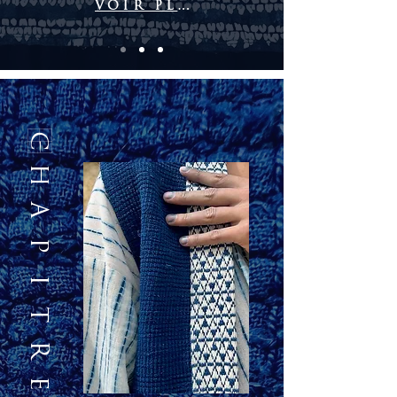
VOIR PLUS
Chapitre 2