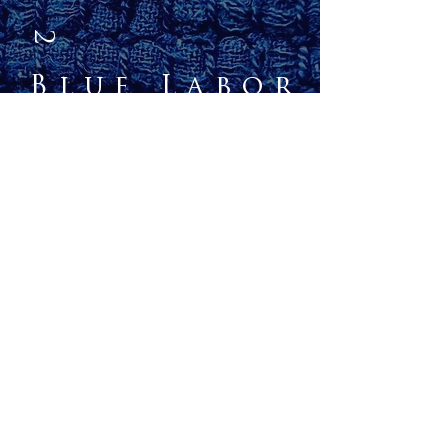
Blue Labor