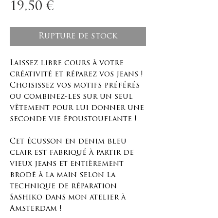
Prix
19,50 €
Rupture de stock
Laissez libre cours à votre
créativité et réparez vos jeans !
Choisissez vos motifs préférés
ou combinez-les sur un seul
vêtement pour lui donner une
seconde vie époustouflante !
Cet écusson en denim bleu
clair est fabriqué à partir de
vieux jeans et entièrement
brodé à la main selon la
technique de réparation
Sashiko dans mon atelier à
Amsterdam !