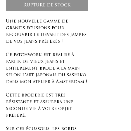
Rupture de stock
Une nouvelle gamme de
grands écussons pour
recouvrir le devant des jambes
de vos jeans préférés !
Ce patchwork est réalisé à
partir de vieux jeans et
entièrement brodé à la main
selon l'art japonais du sashiko
dans mon atelier à Amsterdam !
Cette broderie est très
résistante et assurera une
seconde vie à votre objet
préféré.
Sur ces écussons, les bords