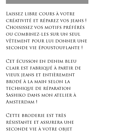
Laissez libre cours à votre
créativité et réparez vos jeans !
Choisissez vos motifs préférés
ou combinez-les sur un seul
vêtement pour lui donner une
seconde vie époustouflante !
Cet écusson en denim bleu
clair est fabriqué à partir de
vieux jeans et entièrement
brodé à la main selon la
technique de réparation
Sashiko dans mon atelier à
Amsterdam !
Cette broderie est très
résistante et assurera une
seconde vie à votre objet