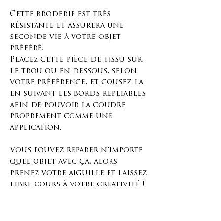
Cette broderie est très
résistante et assurera une
seconde vie à votre objet
préféré.
Placez cette pièce de tissu sur
le trou ou en dessous, selon
votre préférence, et cousez-la
en suivant les bords repliables
afin de pouvoir la coudre
proprement comme une
application.
Vous pouvez réparer n'importe
quel objet avec ça, alors
prenez votre aiguille et laissez
libre cours à votre créativité !