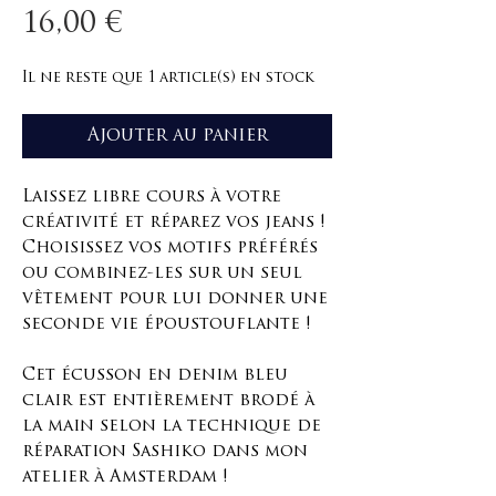
Prix
16,00 €
Il ne reste que 1 article(s) en stock
Ajouter au panier
Laissez libre cours à votre
créativité et réparez vos jeans !
Choisissez vos motifs préférés
ou combinez-les sur un seul
vêtement pour lui donner une
seconde vie époustouflante !
Cet écusson en denim bleu
clair est entièrement brodé à
la main selon la technique de
réparation Sashiko dans mon
atelier à Amsterdam !