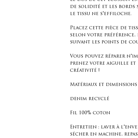
de solidité et les bords
le tissu ne s'effiloche.
Placez cette pièce de tis
selon votre préférence, 
suivant les points de co
Vous pouvez réparer n'im
prenez votre aiguille et 
créativité !
Matériaux et dimensions 
denim recyclé
Fil 100% coton
Entretien : laver à l'enve
sécher en machine, repas