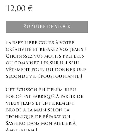
Prix
12,00 €
Rupture de stock
Laissez libre cours à votre
créativité et réparez vos jeans !
Choisissez vos motifs préférés
ou combinez-les sur un seul
vêtement pour lui donner une
seconde vie époustouflante !
Cet écusson en denim bleu
foncé est fabriqué à partir de
vieux jeans et entièrement
brodé à la main selon la
technique de réparation
Sashiko dans mon atelier à
Amsterdam !