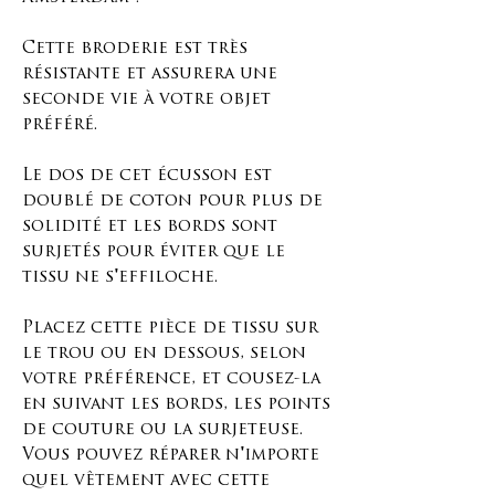
Cette broderie est très
résistante et assurera une
seconde vie à votre objet
préféré.
Le dos de cet écusson est
doublé de coton pour plus de
solidité et les bords sont
surjetés pour éviter que le
tissu ne s'effiloche.
Placez cette pièce de tissu sur
le trou ou en dessous, selon
votre préférence, et cousez-la
en suivant les bords, les points
de couture ou la surjeteuse.
Vous pouvez réparer n'importe
quel vêtement avec cette