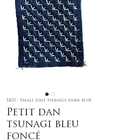
SKU : Small dan tsunagi dark blue
Petit dan
tsunagi bleu
foncé