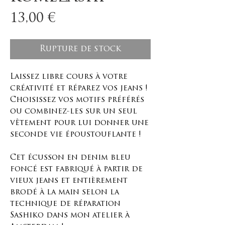
Prix
13,00 €
Rupture de stock
Laissez libre cours à votre
créativité et réparez vos jeans !
Choisissez vos motifs préférés
ou combinez-les sur un seul
vêtement pour lui donner une
seconde vie époustouflante !
Cet écusson en denim bleu
foncé est fabriqué à partir de
vieux jeans et entièrement
brodé à la main selon la
technique de réparation
Sashiko dans mon atelier à