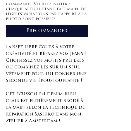
commande. Veuillez noter :
chaque article étant fait main, de
légères variations par rapport à la
photo sont possibles.
Précommander
Laissez libre cours à votre
créativité et réparez vos jeans !
Choisissez vos motifs préférés
ou combinez-les sur un seul
vêtement pour lui donner une
seconde vie époustouflante !
Cet écusson en denim bleu
clair est entièrement brodé à
la main selon la technique de
réparation Sashiko dans mon
atelier à Amsterdam !