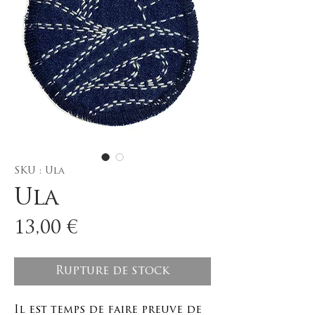
SKU : Ula
Ula
Prix
13,00 €
Rupture de stock
Il est temps de faire preuve de