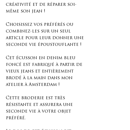
créativité et de réparer soi-
même son jean !
Choisissez vos préférés ou
combinez-les sur un seul
article pour leur donner une
seconde vie époustouflante !
Cet écusson en denim bleu
foncé est fabriqué à partir de
vieux jeans et entièrement
brodé à la main dans mon
atelier à Amsterdam !
Cette broderie est très
résistante et assurera une
seconde vie à votre objet
préféré.