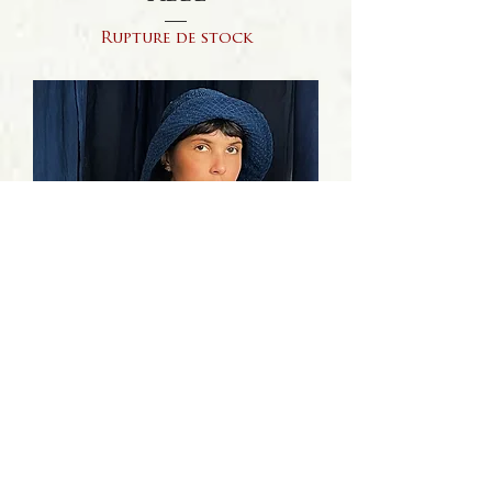
Rupture de stock