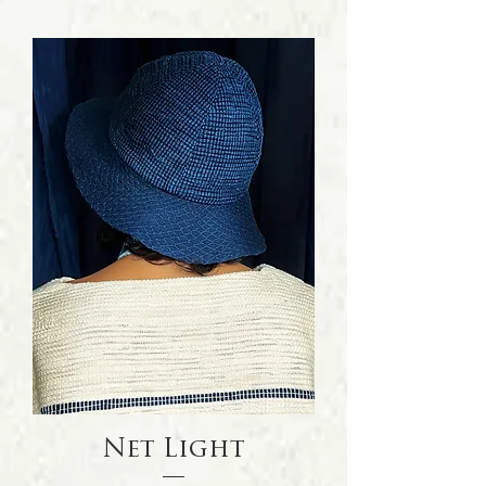
Net Light